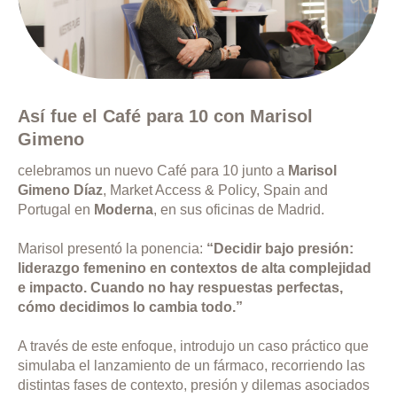
Así fue el Café para 10 con Marisol
Gimeno
celebramos un nuevo Café para 10 junto a
Marisol
Gimeno Díaz
, Market Access & Policy, Spain and
Portugal en
Moderna
, en sus oficinas de Madrid.
Marisol presentó la ponencia:
“Decidir bajo presión:
liderazgo femenino en contextos de alta complejidad
e impacto. Cuando no hay respuestas perfectas,
cómo decidimos lo cambia todo.”
A través de este enfoque, introdujo un caso práctico que
simulaba el lanzamiento de un fármaco, recorriendo las
distintas fases de contexto, presión y dilemas asociados