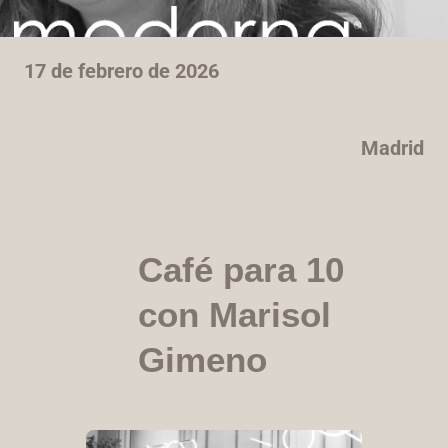
17 de febrero de 2026
Madrid
Café para 10
con Marisol
Gimeno