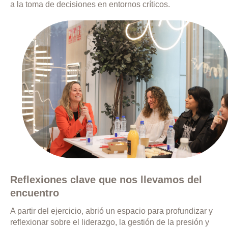
a la toma de decisiones en entornos críticos.
Reflexiones clave que nos llevamos del
encuentro
A partir del ejercicio, abrió un espacio para profundizar y
reflexionar sobre el liderazgo, la gestión de la presión y