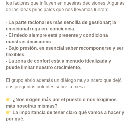
los factores que influyen en nuestras decisiones. Algunas
de las ideas principales que nos llevamos fueron:
- La parte racional es más sencilla de gestionar; la
emocional requiere conciencia.
- El miedo siempre está presente y condiciona
nuestras decisiones.
- Bajo presión, es esencial saber recomponerse y ser
flexibles.
- La zona de confort está a menudo idealizada y
puede limitar nuestro crecimiento.
El grupo abrió además un diálogo muy sincero que dejó
dos preguntas potentes sobre la mesa:
¿Nos exigen más por el puesto o nos exigimos
más nosotras mismas?
La importancia de tener claro qué vamos a hacer y
por qué.