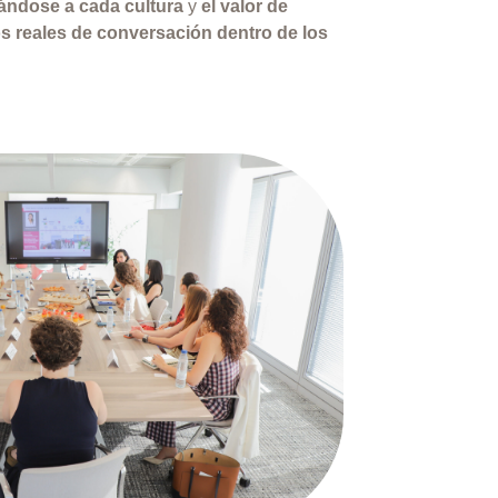
tándose a cada cultura
y
el valor de
os reales de conversación dentro de los