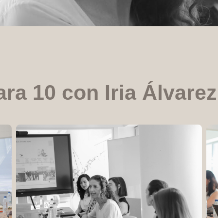
ara 10 con Iria Álvare