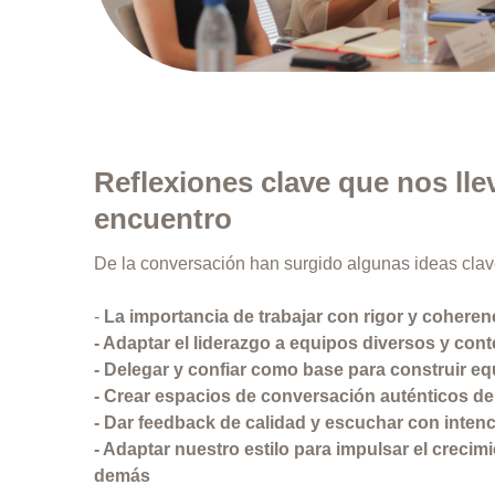
Reflexiones clave que nos ll
encuentro
De la conversación han surgido algunas ideas clav
-
La importancia de trabajar con rigor y coheren
- Adaptar el liderazgo a equipos diversos y cont
- Delegar y confiar como base para construir eq
- Crear espacios de conversación auténticos de
- Dar feedback de calidad y escuchar con inten
- Adaptar nuestro estilo para impulsar el crecimi
demás