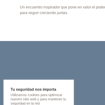
Un encuentro inspirador que pone en valor el pode
para seguir creciendo juntas.
Tu seguridad nos importa
Utilizamos cookies para optimizar
nuestro sitio web y para mantener tu
seguridad en la red