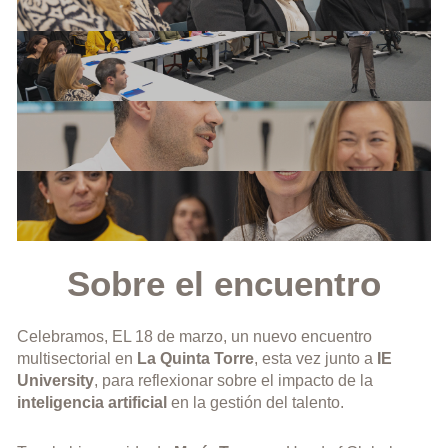
Sobre el encuentro
Celebramos, EL 18 de marzo, un nuevo encuentro
multisectorial en
La Quinta Torre
, esta vez junto a
IE
University
, para reflexionar sobre el impacto de la
inteligencia artificial
en la gestión del talento.