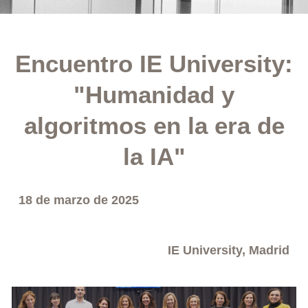
Encuentro IE University:
"Humanidad y
algoritmos en la era de
la IA"
18 de marzo de 2025
IE University, Madrid