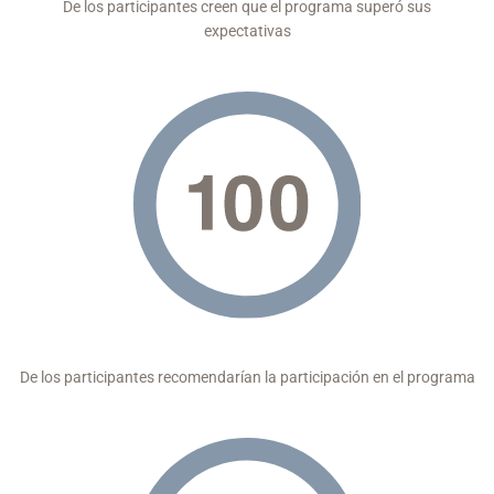
De los participantes creen que el programa superó sus
expectativas
De los participantes recomendarían la participación en el programa