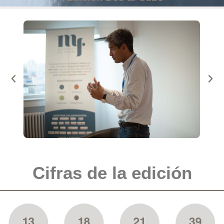
Cifras de la edición