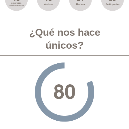
¿Qué nos hace
únicos?