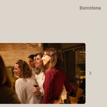
Barcelona