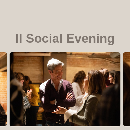
II Social Evening