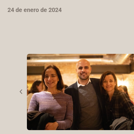
24 de enero de 2024