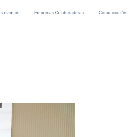
s eventos
Empresas Colaboradoras
Comunicación