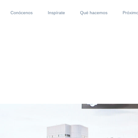
Conócenos
Inspírate
Qué hacemos
Próximo