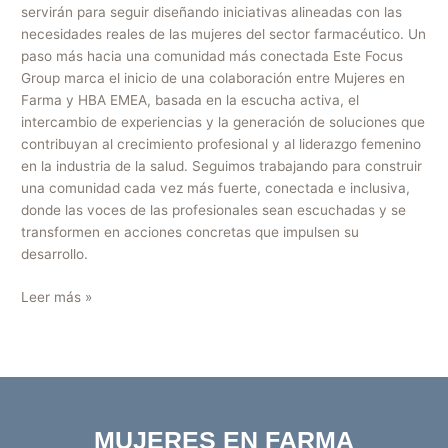
servirán para seguir diseñando iniciativas alineadas con las
necesidades reales de las mujeres del sector farmacéutico. Un
paso más hacia una comunidad más conectada Este Focus
Group marca el inicio de una colaboración entre Mujeres en
Farma y HBA EMEA, basada en la escucha activa, el
intercambio de experiencias y la generación de soluciones que
contribuyan al crecimiento profesional y al liderazgo femenino
en la industria de la salud. Seguimos trabajando para construir
una comunidad cada vez más fuerte, conectada e inclusiva,
donde las voces de las profesionales sean escuchadas y se
transformen en acciones concretas que impulsen su
desarrollo.
Leer más »
MUJERES EN FARMA