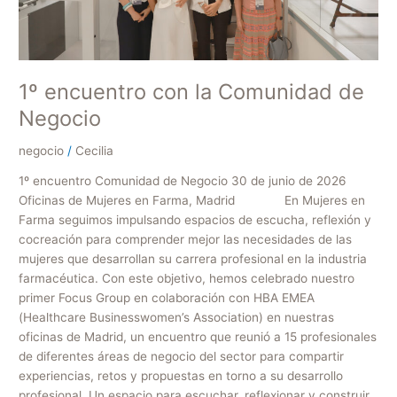
1º encuentro con la Comunidad de
Negocio
negocio
/
Cecilia
1º encuentro Comunidad de Negocio 30 de junio de 2026
Oficinas de Mujeres en Farma, Madrid En Mujeres en
Farma seguimos impulsando espacios de escucha, reflexión y
cocreación para comprender mejor las necesidades de las
mujeres que desarrollan su carrera profesional en la industria
farmacéutica. Con este objetivo, hemos celebrado nuestro
primer Focus Group en colaboración con HBA EMEA
(Healthcare Businesswomen’s Association) en nuestras
oficinas de Madrid, un encuentro que reunió a 15 profesionales
de diferentes áreas de negocio del sector para compartir
experiencias, retos y propuestas en torno a su desarrollo
profesional. Un espacio para escuchar, reflexionar y construir