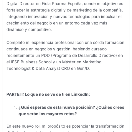
Digital Director en Fidia Pharma España, donde mi objetivo es
fortalecer la estrategia digital y de marketing de la compañía,
integrando innovación y nuevas tecnologías para impulsar el
crecimiento del negocio en un entorno cada vez más
dinámico y competitivo.
Completo mi experiencia profesional con una sólida formación
continuada en negocios y gestión, habiendo cursado
recientemente un PDD (Programa de Desarrollo Directivo) en
el IESE Business School y un Máster en Marketing
Technologist & Data Analyst CRO en Gen/D.
PARTE II: Lo que no se ve de ti en LinkedIn:
¿Qué esperas de esta nueva posición? ¿Cuáles crees
que serán los mayores retos?
En este nuevo rol, mi propósito es potenciar la transformación