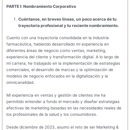
PARTE I: Nombramiento Corporativo
Cuéntanos, en breves líneas, un poco acerca de tu
trayectoria profesional y tu reciente nombramiento.
Cuento con una trayectoria consolidada en la industria
farmacéutica, habiendo desarrollado mi experiencia en
diferentes áreas de negocio como ventas, marketing,
experiencia del cliente y transformación digital. A lo largo de
mi carrera, he trabajado en la implementación de estrategias
comerciales, el desarrollo de marcas y la optimización de
modelos de negocio enfocados en la digitalización y la
omnicanalidad.
Mi experiencia en ventas y gestión de clientes me ha
permitido entender a fondo el mercado y diseñar estrategias
efectivas de marketing basadas en las necesidades reales de
los profesionales de la salud y los consumidores.
Desde diciembre de 2023, asumo el reto de ser Marketing &