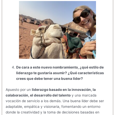
De cara a este nuevo nombramiento, ¿qué estilo de
liderazgo te gustaría asumir? ¿Qué características
crees que debe tener una buena líder?
Apuesto por un
liderazgo basado en la innovación, la
colaboración, el desarrollo del talento
y una marcada
vocación de servicio a los demás. Una buena líder debe ser
adaptable, empática y visionaria, fomentando un entorno
donde la creatividad y la toma de decisiones basadas en