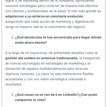
digital y de marketing dentro de la compañía, optimizando
nuestras estrategias para conectar de manera más efectiva
con clientes y profesionales de la salud. El reto más grande es
adaptarnos a un entorno en constante evolución
,
asegurando que cada acción de marketing y digitalización
tenga un impacto real en el crecimiento del negocio.
¿Qué obstáculos te has encontrado para llegar dónde
estás ahora mismo?
A lo largo de mi trayectoria, he enfrentado desafíos como la
gestión del cambio en entornos tradicionales
, la integración
de nuevas tecnologías en estrategias de marketing y la
alineación de equipos multidisciplinarios para alcanzar
objetivos comunes. La clave ha sido mantenerme flexible,
actualizada y con una visión estratégica orientada a
resultados.
¿Qué cosas no se ven de ti en LinkedIn?
¿Con quién
compartes tu vida?