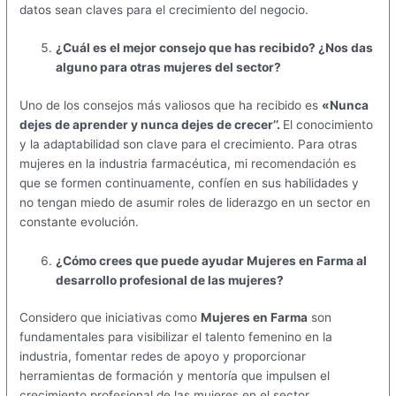
datos sean claves para el crecimiento del negocio.
¿Cuál es el mejor consejo que has recibido? ¿Nos das
alguno para otras mujeres del sector?
Uno de los consejos más valiosos que ha recibido es
«Nunca
dejes de aprender y nunca dejes de crecer’’.
El conocimiento
y la adaptabilidad son clave para el crecimiento. Para otras
mujeres en la industria farmacéutica, mi recomendación es
que se formen continuamente, confíen en sus habilidades y
no tengan miedo de asumir roles de liderazgo en un sector en
constante evolución.
¿Cómo crees que puede ayudar Mujeres en Farma al
desarrollo profesional de las mujeres?
Considero que iniciativas como
Mujeres en Farma
son
fundamentales para visibilizar el talento femenino en la
industria, fomentar redes de apoyo y proporcionar
herramientas de formación y mentoría que impulsen el
crecimiento profesional de las mujeres en el sector.