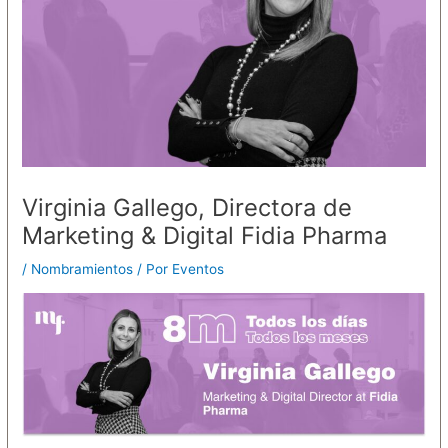
Virginia Gallego, Directora de
Marketing & Digital Fidia Pharma
/
Nombramientos
/ Por
Eventos