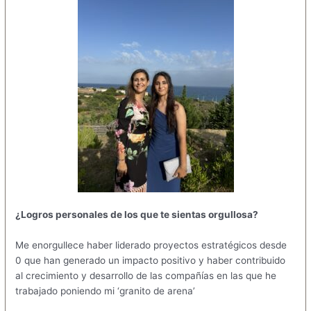
¿Logros personales de los que te sientas orgullosa?
Me enorgullece haber liderado proyectos estratégicos desde
0 que han generado un impacto positivo y haber contribuido
al crecimiento y desarrollo de las compañías en las que he
trabajado poniendo mi ‘granito de arena’