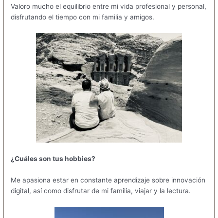
Valoro mucho el equilibrio entre mi vida profesional y personal,
disfrutando el tiempo con mi familia y amigos.
¿Cuáles son tus hobbies?
Me apasiona estar en constante aprendizaje sobre innovación
digital, así como disfrutar de mi familia, viajar y la lectura.