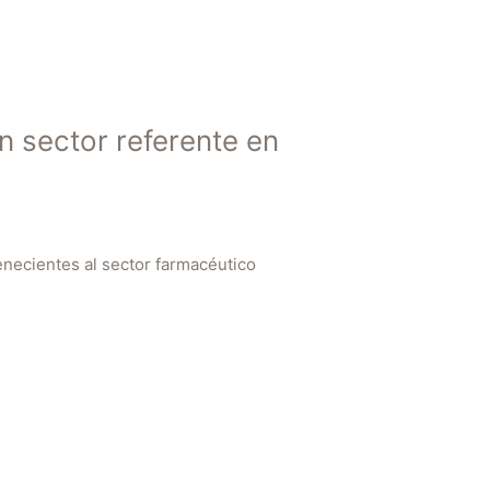
n sector referente en
necientes al sector farmacéutico