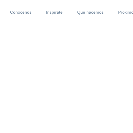
Conócenos
Inspírate
Qué hacemos
Próximo