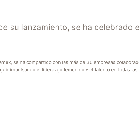
e su lanzamiento, se ha celebrado e
amex, se ha compartido con las más de 30 empresas colaborador
ir impulsando el liderazgo femenino y el talento en todas las 