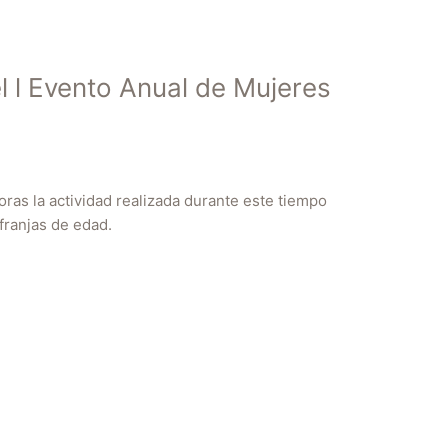
l l Evento Anual de Mujeres
as la actividad realizada durante este tiempo
franjas de edad.