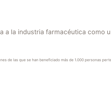
 a la industria farmacéutica como u
nes de las que se han beneficiado más de 1.000 personas perte