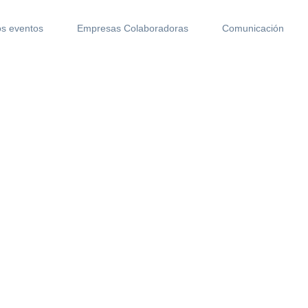
s eventos
Empresas Colaboradoras
Comunicación